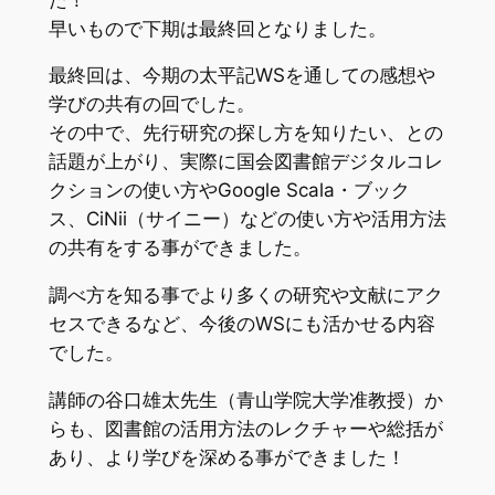
早いもので下期は最終回となりました。
最終回は、今期の太平記WSを通しての感想や
学びの共有の回でした。
その中で、先行研究の探し方を知りたい、との
話題が上がり、実際に国会図書館デジタルコレ
クションの使い方やGoogle Scala・ブック
ス、CiNii（サイニー）などの使い方や活用方法
の共有をする事ができました。
調べ方を知る事でより多くの研究や文献にアク
セスできるなど、今後のWSにも活かせる内容
でした。
講師の谷口雄太先生（青山学院大学准教授）か
らも、図書館の活用方法のレクチャーや総括が
あり、より学びを深める事ができました！