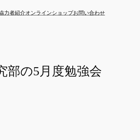
協力者紹介
オンラインショップ
お問い合わせ
究部の5月度勉強会