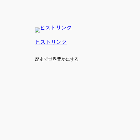
ヒストリンク
歴史で世界豊かにする