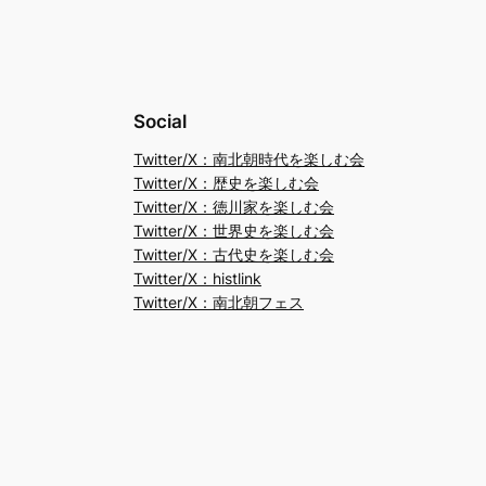
Social
Twitter/X：南北朝時代を楽しむ会
Twitter/X：歴史を楽しむ会
Twitter/X：徳川家を楽しむ会
Twitter/X：世界史を楽しむ会
Twitter/X：古代史を楽しむ会
Twitter/X：histlink
Twitter/X：南北朝フェス