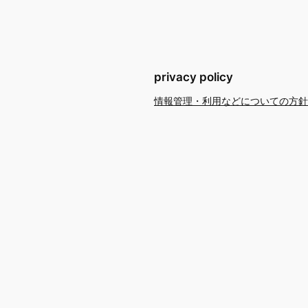
privacy policy
情報管理・利用などについての方針