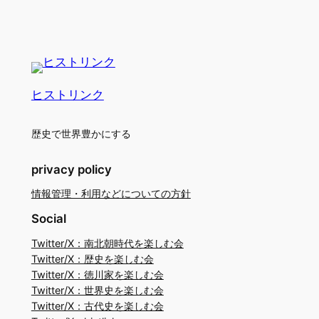
ヒストリンク
歴史で世界豊かにする
privacy policy
情報管理・利用などについての方針
Social
Twitter/X：南北朝時代を楽しむ会
Twitter/X：歴史を楽しむ会
Twitter/X：徳川家を楽しむ会
Twitter/X：世界史を楽しむ会
Twitter/X：古代史を楽しむ会