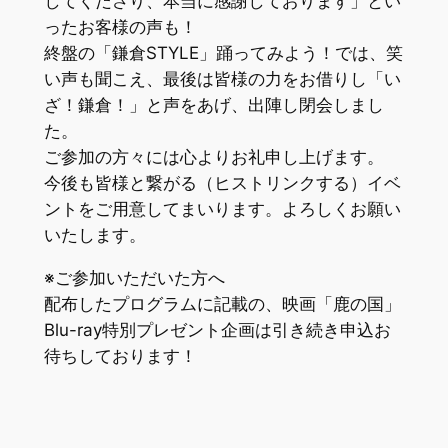
してくださり、本当に感謝しております」とい
ったお客様の声も！
終盤の「鎌倉STYLE」踊ってみよう！では、笑
い声も聞こえ、最後は皆様の力をお借りし「い
ざ！鎌倉！」と声をあげ、出陣し閉会しまし
た。
ご参加の方々には心よりお礼申し上げます。
今後も皆様と繋がる（ヒストリンクする）イベ
ントをご用意してまいります。よろしくお願い
いたします。
※ご参加いただいた方へ
配布したプログラムに記載の、映画「鹿の国」
Blu-ray特別プレゼント企画は引き続き申込お
待ちしております！