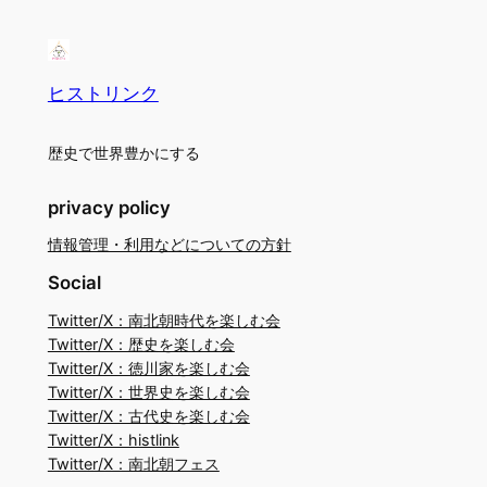
ヒストリンク
歴史で世界豊かにする
privacy policy
情報管理・利用などについての方針
Social
Twitter/X：南北朝時代を楽しむ会
Twitter/X：歴史を楽しむ会
Twitter/X：徳川家を楽しむ会
Twitter/X：世界史を楽しむ会
Twitter/X：古代史を楽しむ会
Twitter/X：histlink
Twitter/X：南北朝フェス