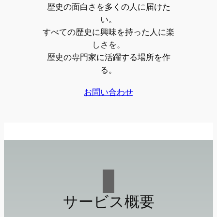
歴史の面白さを多くの人に届けた
い。
すべての歴史に興味を持った人に楽
しさを。
歴史の専門家に活躍する場所を作
る。
お問い合わせ
サービス概要