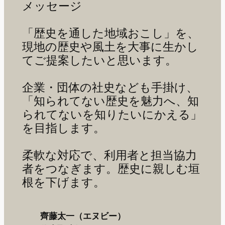
メッセージ
「歴史を通した地域おこし」を、
現地の歴史や風土を大事に生かし
てご提案したいと思います。
企業・団体の社史なども手掛け、
「知られてない歴史を魅力へ、知
られてないを知りたいにかえる」
を目指します。
柔軟な対応で、利用者と担当協力
者をつなぎます。歴史に親しむ垣
根を下げます。
齊藤太一（エヌビー）