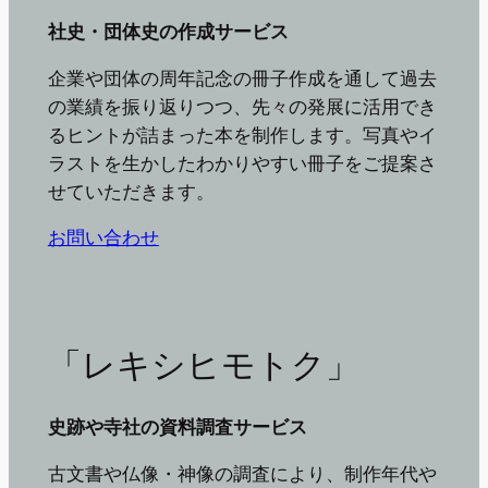
社史・団体史の作成サービス
企業や団体の周年記念の冊子作成を通して過去
の業績を振り返りつつ、先々の発展に活用でき
るヒントが詰まった本を制作します。写真やイ
ラストを生かしたわかりやすい冊子をご提案さ
せていただきます。
お問い合わせ
「レキシヒモトク」
史跡や寺社の資料調査サービス
古文書や仏像・神像の調査により、制作年代や