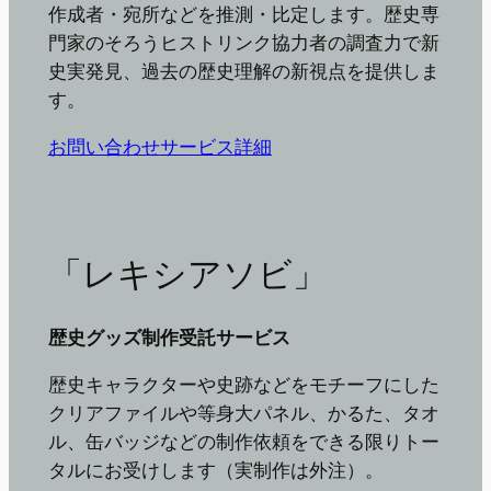
作成者・宛所などを推測・比定します。歴史専
門家のそろうヒストリンク協力者の調査力で新
史実発見、過去の歴史理解の新視点を提供しま
す。
お問い合わせ
サービス詳細
「レキシアソビ」
歴史グッズ制作受託サービス
歴史キャラクターや史跡などをモチーフにした
クリアファイルや等身大パネル、かるた、タオ
ル、缶バッジなどの制作依頼をできる限りトー
タルにお受けします（実制作は外注）。