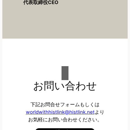
代表取締役CEO
お問い合わせ
下記お問合せフォームもしくは
worldwithhistlink@histlink.net
より
お気軽にお問い合わせください。