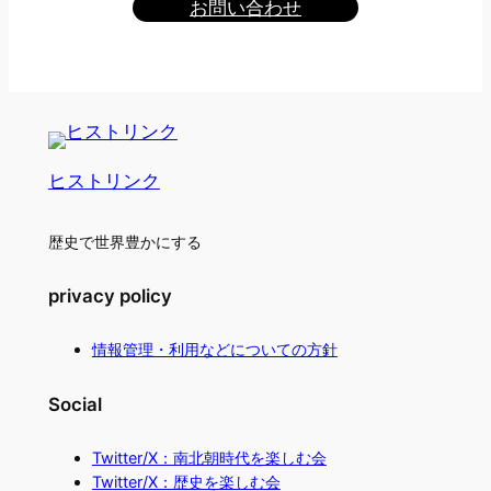
お問い合わせ
ヒストリンク
歴史で世界豊かにする
privacy policy
情報管理・利用などについての方針
Social
Twitter/X：南北朝時代を楽しむ会
Twitter/X：歴史を楽しむ会