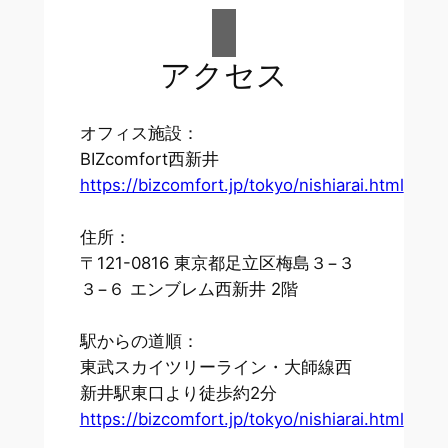
アクセス
オフィス施設：
BIZcomfort西新井
https://bizcomfort.jp/tokyo/nishiarai.html
住所：
〒121-0816 東京都足立区梅島３−３
３−６ エンブレム西新井 2階
駅からの道順：
東武スカイツリーライン・大師線西
新井駅東口より徒歩約2分
https://bizcomfort.jp/tokyo/nishiarai.html