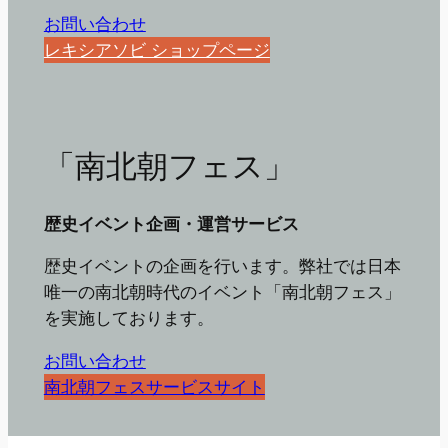
お問い合わせ
レキシアソビ ショップページ
「南北朝フェス」
歴史イベント企画・運営サービス
歴史イベントの企画を行います。弊社では日本
唯一の南北朝時代のイベント「南北朝フェス」
を実施しております。
お問い合わせ
南北朝フェスサービスサイト