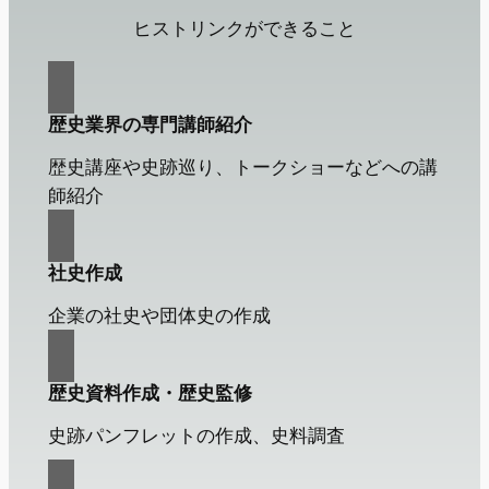
ヒストリンクができること
歴史業界の専門講師紹介
歴史講座や史跡巡り、トークショーなどへの講
師紹介
社史作成
企業の社史や団体史の作成
歴史資料作成・歴史監修
史跡パンフレットの作成、史料調査