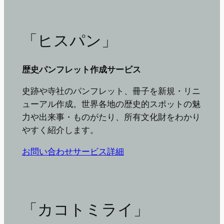
「ヒスパン」
歴史パンフレット作成サービス
史跡や寺社のパンフレット、冊子を新規・リニ
ューアル作成。世界各地の歴史的スポットの魅
力や出来事・ものがたり、所有文化財をわかり
やすく紹介します。
お問い合わせ
サービス詳細
「カコトミライ」