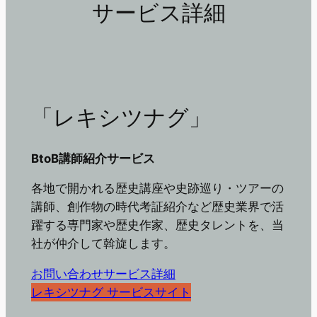
サービス詳細
「レキシツナグ」
BtoB講師紹介サービス
各地で開かれる歴史講座や史跡巡り・ツアーの
講師、創作物の時代考証紹介など歴史業界で活
躍する専門家や歴史作家、歴史タレントを、当
社が仲介して斡旋します。
お問い合わせ
サービス詳細
レキシツナグ サービスサイト