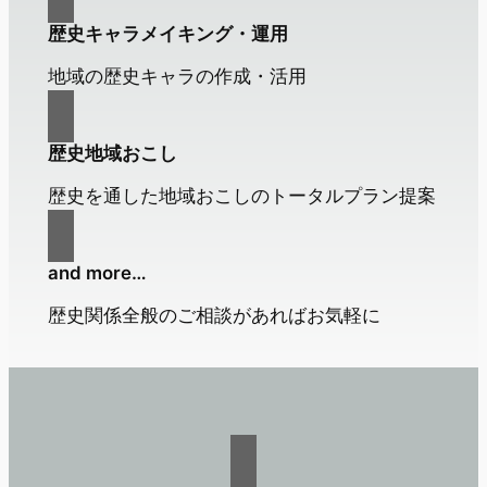
歴史キャラメイキング・運用
地域の歴史キャラの作成・活用
歴史地域おこし
歴史を通した地域おこしのトータルプラン提案
and more…
歴史関係全般のご相談があればお気軽に