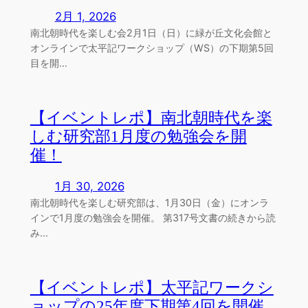
2月 1, 2026
南北朝時代を楽しむ会2月1日（日）に緑が丘文化会館と
オンラインで太平記ワークショップ（WS）の下期第5回
目を開…
【イベントレポ】南北朝時代を楽
しむ研究部1月度の勉強会を開
催！
1月 30, 2026
南北朝時代を楽しむ研究部は、1月30日（金）にオンラ
インで1月度の勉強会を開催。 第317号文書の続きから読
み…
【イベントレポ】太平記ワークシ
ョップの25年度下期第4回を開催