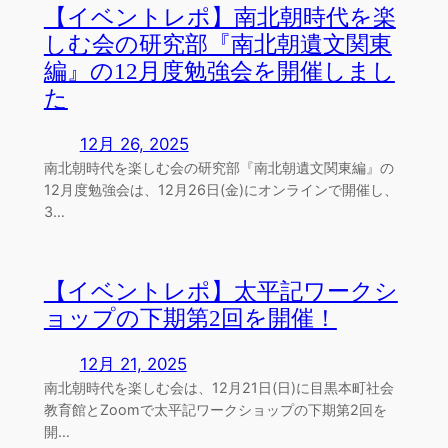
【イベントレポ】南北朝時代を楽
しむ会の研究部『南北朝遺文関東
編』の12月度勉強会を開催しまし
た
12月 26, 2025
南北朝時代を楽しむ会の研究部『南北朝遺文関東編』の
12月度勉強会は、12月26日(金)にオンラインで開催し、
3…
【イベントレポ】太平記ワークシ
ョップの下期第2回を開催！
12月 21, 2025
南北朝時代を楽しむ会は、12月21日(日)に目黒本町社会
教育館とZoomで太平記ワークショップの下期第2回を
開…