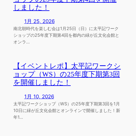
しました！
1月 25, 2026
南北朝時代を楽しむ会は1月25日（日）に太平記ワーク
ショップの25年度下期第4回を都内の緑が丘文化会館と
オンラ…
【イベントレポ】太平記ワークシ
ョップ（WS）の25年度下期第3回
を開催しました！
1月 10, 2026
太平記ワークショップ（WS）の25年度下期第3回を1月
10日に緑が丘文化会館とオンラインで開催しました！新
年1…