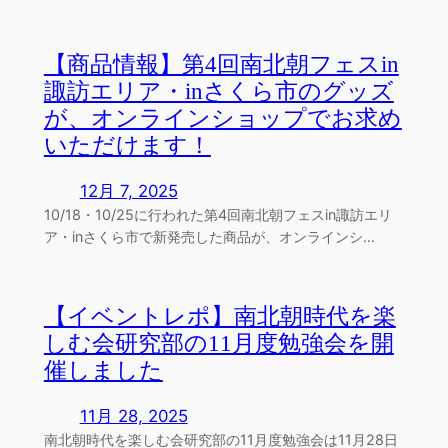
【商品情報】第4回南北朝フェスin
諏訪エリア・inさくら市のグッズ
が、オンラインショップでお求め
いただけます！
12月 7, 2025
10/18・10/25に行われた第4回南北朝フェスin諏訪エリ
ア・inさくら市で新発売した商品が、オンラインシ…
【イベントレポ】南北朝時代を楽
しむ会研究部の11月度勉強会を開
催しました
11月 28, 2025
南北朝時代を楽しむ会研究部の11月度勉強会は11月28日