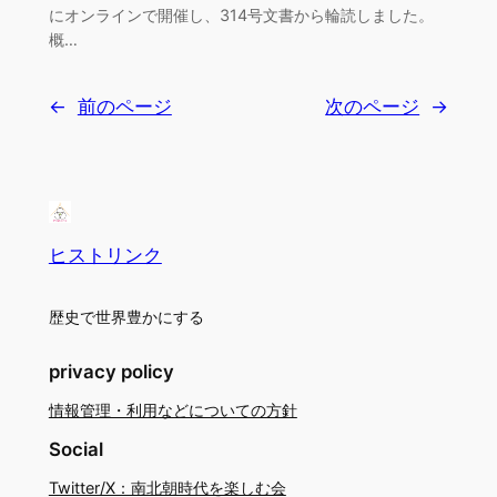
にオンラインで開催し、314号文書から輪読しました。
概…
←
前のページ
次のページ
→
ヒストリンク
歴史で世界豊かにする
privacy policy
情報管理・利用などについての方針
Social
Twitter/X：南北朝時代を楽しむ会