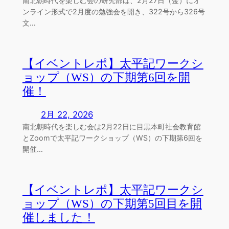
南北朝時代を楽しむ会の研究部は、2月27日（金）にオ
ンライン形式で2月度の勉強会を開き、322号から326号
文…
【イベントレポ】太平記ワークシ
ョップ（WS）の下期第6回を開
催！
2月 22, 2026
南北朝時代を楽しむ会は2月22日に目黒本町社会教育館
とZoomで太平記ワークショップ（WS）の下期第6回を
開催…
【イベントレポ】太平記ワークシ
ョップ（WS）の下期第5回目を開
催しました！